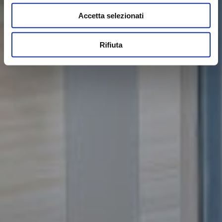
Accetta selezionati
Rifiuta