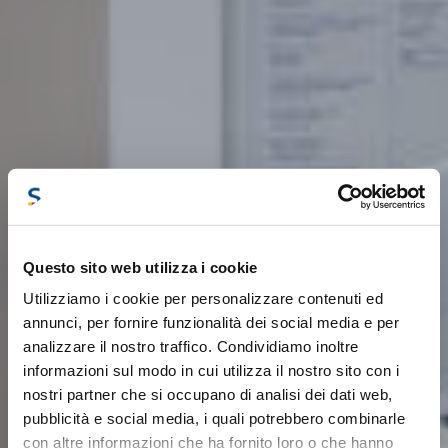
Questo sito web utilizza i cookie
Utilizziamo i cookie per personalizzare contenuti ed
annunci, per fornire funzionalità dei social media e per
analizzare il nostro traffico. Condividiamo inoltre
informazioni sul modo in cui utilizza il nostro sito con i
nostri partner che si occupano di analisi dei dati web,
pubblicità e social media, i quali potrebbero combinarle
con altre informazioni che ha fornito loro o che hanno