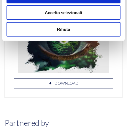
Accetta selezionati
Rifiuta
DOWNLOAD
Partnered by