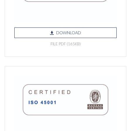
DOWNLOAD
FILE PDF (165KB)