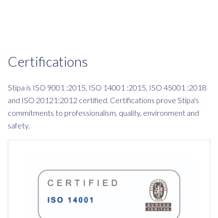
Certifications
Stipa is ISO 9001 :2015, ISO 14001 :2015, ISO 45001 :2018
and ISO 20121:2012 certified. Certifications prove Stipa's
commitments to professionalism, quality, environment and
safety.