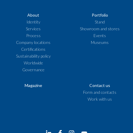
About
Portfolio
Identity
Stand
Services
Showroom and stores
Process
Events
Company locations
Museums
Certifications
Sustainability policy
Worldwide
Governance
Magazine
Contact us
Form and contacts
Work with us