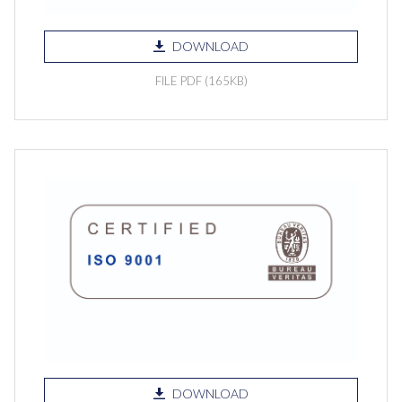
DOWNLOAD
FILE PDF (165KB)
DOWNLOAD