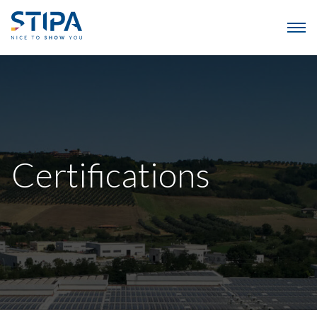
Certifications