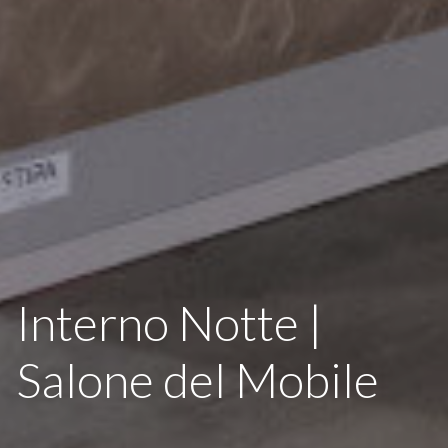
Interno Notte |
Salone del Mobile