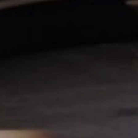
Magazin
Contatta