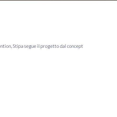
ention, Stipa segue il progetto dal concept