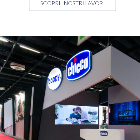
SCOPRI I NOSTRI LAVORI