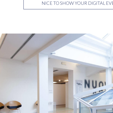
NICE TO SHOW YOUR DIGITAL EV