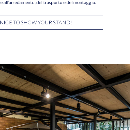
ne all’arredamento, del trasporto e del montaggio.
NICE TO SHOW YOUR STAND!