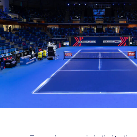
Magazin
Contatta