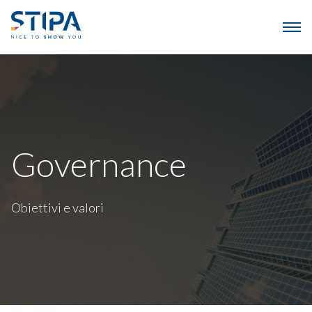
Governance
Obiettivi e valori