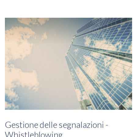
Gestione delle segnalazioni -
Whistleblowing