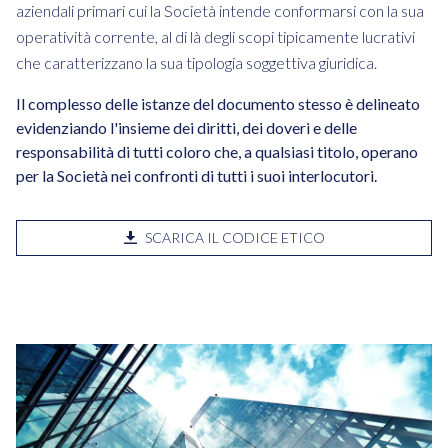
aziendali primari cui la Società intende conformarsi con la sua
operatività corrente, al di là degli scopi tipicamente lucrativi
che caratterizzano la sua tipologia soggettiva giuridica.
Il complesso delle istanze del documento stesso è delineato
evidenziando l'insieme dei diritti, dei doveri e delle
responsabilità di tutti coloro che, a qualsiasi titolo, operano
per la Società nei confronti di tutti i suoi interlocutori.
SCARICA IL CODICE ETICO