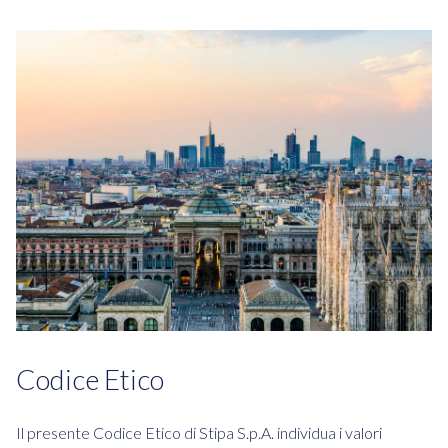
Codice Etico
Il presente Codice Etico di Stipa S.p.A. individua i valori