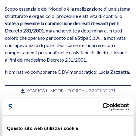
Scopo essenziale del Modello è la realizzazione di un sistema
strutturato e organico di procedure e attività di controllo
volte a prevenire la commissione dei reati rilevanti per il
Decreto 231/2001
, ma anche volte a determinare, in tutti
coloro che operano per conto della Stipa S.p.A., la motivata
consapevolezza di poter teoricamente incorrere con i
comportamenti personali nelle casistiche di illecito rilevanti
ai fini del medesimo Decreto 231/2001.
Nominativo componente ODV monocratico: Lucia Zazzetta.
SCARICA IL MODELLO ORGANIZZATIVO 231
Questo sito web utilizza i cookie