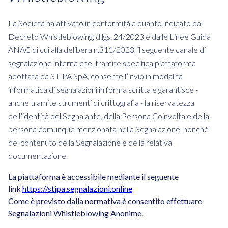
La Società ha attivato in conformità a quanto indicato dal
Decreto Whistleblowing, d.lgs. 24/2023 e dalle Linee Guida
ANAC di cui alla delibera n.311/2023, il seguente canale di
segnalazione interna che, tramite specifica piattaforma
adottata da STIPA SpA, consente l’invio in modalità
informatica di segnalazioni in forma scritta e garantisce -
anche tramite strumenti di crittografia - la riservatezza
dell’identità del Segnalante, della Persona Coinvolta e della
persona comunque menzionata nella Segnalazione, nonché
del contenuto della Segnalazione e della relativa
documentazione.
La piattaforma è accessibile mediante il seguente
link
https://stipa.segnalazioni.online
Come è previsto dalla normativa è consentito effettuare
Segnalazioni Whistleblowing Anonime.