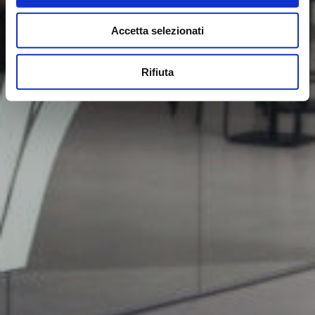
Accetta selezionati
Rifiuta