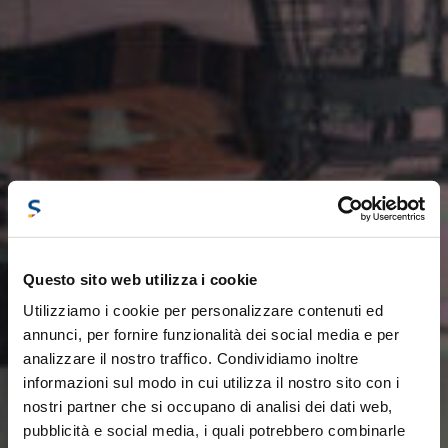
Questo sito web utilizza i cookie
Utilizziamo i cookie per personalizzare contenuti ed
annunci, per fornire funzionalità dei social media e per
analizzare il nostro traffico. Condividiamo inoltre
informazioni sul modo in cui utilizza il nostro sito con i
nostri partner che si occupano di analisi dei dati web,
pubblicità e social media, i quali potrebbero combinarle